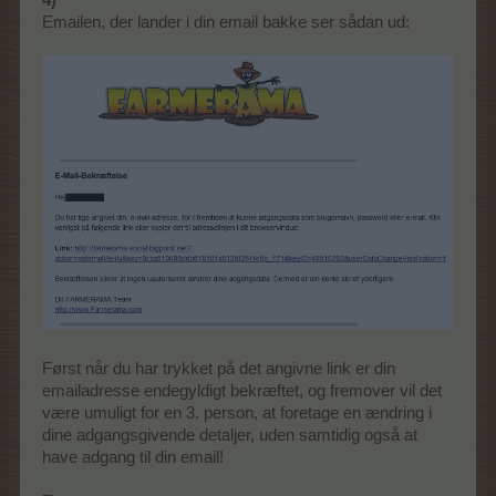
Emailen, der lander i din email bakke ser sådan ud:
Først når du har trykket på det angivne link er din
emailadresse endegyldigt bekræftet, og fremover vil det
være umuligt for en 3. person, at foretage en ændring i
dine adgangsgivende detaljer, uden samtidig også at
have adgang til din email!