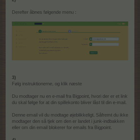
Derefter åbnes følgende menu :
3)
Følg instruktionerne, og klik næste
Du modtager nu en e-mail fra Bigpoint, hvori der er et link
du skal følge for at din spillekonto bliver låst til din e-mail.
Denne email vil du modtage øjeblikkeligt. Såfremt du ikke
modtager den så tjek om den er landet i junk-indbakken
eller om din email blokerer for emails fra Bigpoint.
4)