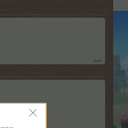
#1943