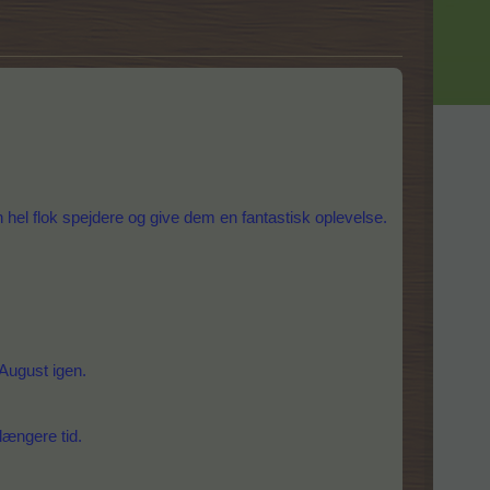
 hel flok spejdere og give dem en fantastisk oplevelse.
 August igen.
længere tid.