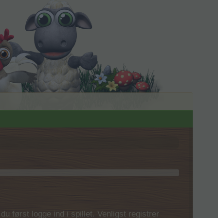
 først logge ind i spillet. Venligst registrer