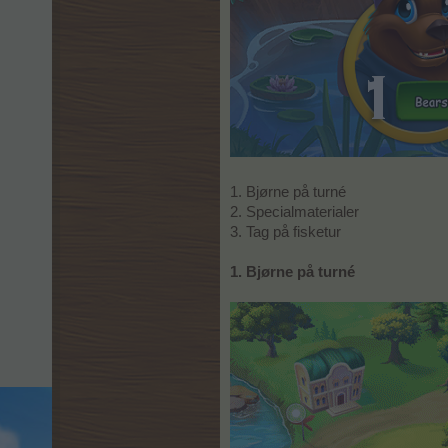
1. Bjørne på turné
2. Specialmaterialer
3. Tag på fisketur
1. Bjørne på turné