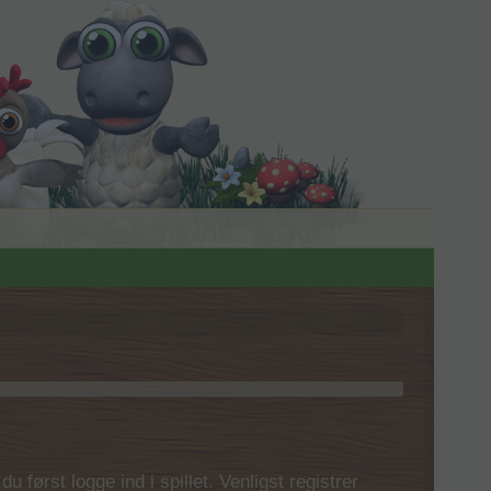
 først logge ind i spillet. Venligst registrer