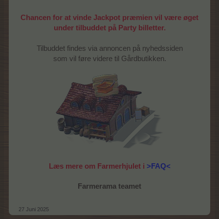
Chancen for at vinde Jackpot præmien vil være øget
under tilbuddet på Party billetter.
Tilbuddet findes via annoncen på nyhedssiden
som vil føre videre til Gårdbutikken.
Læs mere om Farmerhjulet i
>FAQ<
Farmerama teamet
27 Juni 2025