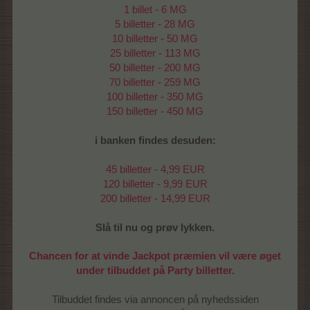
1 billet - 6 MG
5 billetter - 28 MG
10 billetter - 50 MG
25 billetter - 113 MG
50 billetter - 200 MG
70 billetter - 259 MG
100 billetter - 350 MG
150 billetter - 450 MG
i banken findes desuden:
45 billetter - 4,99 EUR
120 billetter - 9,99 EUR
200 billetter - 14,99 EUR
Slå til nu og prøv lykken.
Chancen for at vinde Jackpot præmien vil være øget
under tilbuddet på Party billetter.
Tilbuddet findes via annoncen på nyhedssiden