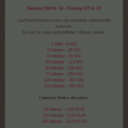
Søndag 29/6 kl. 14 - Onsdag 2/7 kl. 22
Lad Farmerhjulet snurre og vind party spændende
præmier.
Nu kan du købe partybilletter i tilbuds pakker.
1 billet - 6 MG
5 billetter - 28 MG
10 billetter - 50 MG
25 billetter - 113 MG
50 billetter - 200 MG
70 billetter - 259 MG
100 billetter - 350 MG
150 billetter - 450 MG
i banken findes desuden:
45 billetter - 4,99 EUR
120 billetter - 9,99 EUR
200 billetter - 14,99 EUR