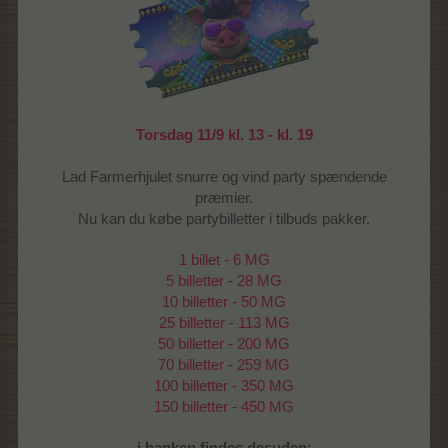
Torsdag 11/9 kl. 13 - kl. 19
Lad Farmerhjulet snurre og vind party spændende
præmier.
Nu kan du købe partybilletter i tilbuds pakker.
1 billet - 6 MG
5 billetter - 28 MG
10 billetter - 50 MG
25 billetter - 113 MG
50 billetter - 200 MG
70 billetter - 259 MG
100 billetter - 350 MG
150 billetter - 450 MG
i banken findes desuden: