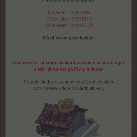
45 billetter - 4,99 EUR
120 billetter - 9,99 EUR
200 billetter - 14,99 EUR
Slå til nu og prøv lykken.
Chancen for at vinde Jackpot præmien vil være øget
under tilbuddet på Party billetter.
Tilbuddet findes via annoncen på nyhedssiden
som vil føre videre til Gårdbutikken.