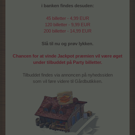
i banken findes desuden:
45 billetter - 4,99 EUR
120 billetter - 9,99 EUR
200 billetter - 14,99 EUR
Slå til nu og prøv lykken.
Chancen for at vinde Jackpot præmien vil være øget
under tilbuddet på Party billetter.
Tilbuddet findes via annoncen på nyhedssiden
som vil føre videre til Gårdbutikken.