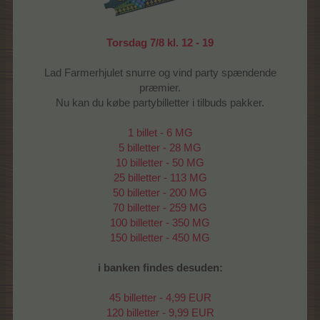
Torsdag 7/8 kl. 12 - 19
Lad Farmerhjulet snurre og vind party spændende
præmier.
Nu kan du købe partybilletter i tilbuds pakker.
1 billet - 6 MG
5 billetter - 28 MG
10 billetter - 50 MG
25 billetter - 113 MG
50 billetter - 200 MG
70 billetter - 259 MG
100 billetter - 350 MG
150 billetter - 450 MG
i banken findes desuden:
45 billetter - 4,99 EUR
120 billetter - 9,99 EUR