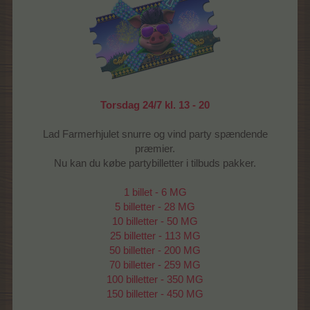
Torsdag 24/7 kl. 13 - 20
Lad Farmerhjulet snurre og vind party spændende
præmier.
Nu kan du købe partybilletter i tilbuds pakker.
1 billet - 6 MG
5 billetter - 28 MG
10 billetter - 50 MG
25 billetter - 113 MG
50 billetter - 200 MG
70 billetter - 259 MG
100 billetter - 350 MG
150 billetter - 450 MG