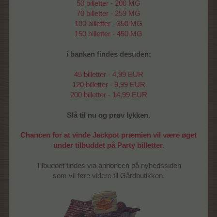
50 billetter - 200 MG
70 billetter - 259 MG
100 billetter - 350 MG
150 billetter - 450 MG
i banken findes desuden:
45 billetter - 4,99 EUR
120 billetter - 9,99 EUR
200 billetter - 14,99 EUR
Slå til nu og prøv lykken.
Chancen for at vinde Jackpot præmien vil være øget
under tilbuddet på Party billetter.
Tilbuddet findes via annoncen på nyhedssiden
som vil føre videre til Gårdbutikken.