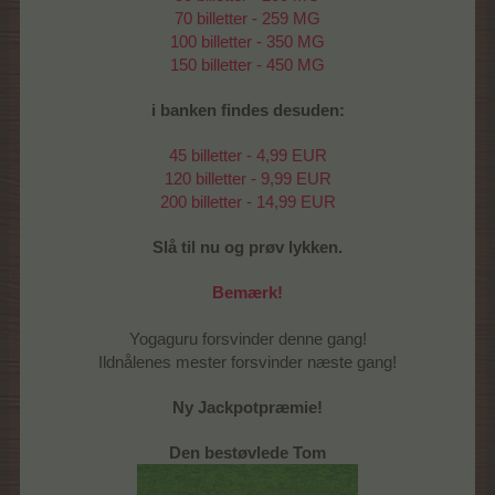
70 billetter - 259 MG
100 billetter - 350 MG
150 billetter - 450 MG
i banken findes desuden:
45 billetter - 4,99 EUR
120 billetter - 9,99 EUR
200 billetter - 14,99 EUR
Slå til nu og prøv lykken.
Bemærk!
Yogaguru forsvinder denne gang!
Ildnålenes mester forsvinder næste gang!
Ny Jackpotpræmie!
Den bestøvlede Tom