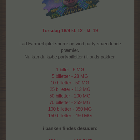
Torsdag 18/9 kl. 12 - kl. 19
Lad Farmerhjulet snurre og vind party spændende
præmier.
Nu kan du købe partybilletter i tilbuds pakker.
1 billet - 6 MG
5 billetter - 28 MG
10 billetter - 50 MG
25 billetter - 113 MG
50 billetter - 200 MG
70 billetter - 259 MG
100 billetter - 350 MG
150 billetter - 450 MG
i banken findes desuden: