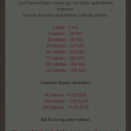
Lad Farmerhjulet snurre og vind party spændende
præmier.
Nu kan du købe partybilletter i tilbuds pakker.
1 billet - 6 MG
5 billetter - 28 MG
10 billetter - 50 MG
25 billetter - 113 MG
50 billetter - 200 MG
70 billetter - 259 MG
100 billetter - 350 MG
150 billetter - 450 MG
i banken findes desuden:
45 billetter - 4,99 EUR
120 billetter - 9,99 EUR
200 billetter - 14,99 EUR
Slå til nu og prøv lykken.