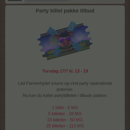
Party billet pakke tilbud
Torsdag 17/7 kl. 13 - 19
Lad Farmerhjulet snurre og vind party spændende
præmier.
Nu kan du købe partybilletter i tilbuds pakker.
1 billet - 6 MG
5 billetter - 28 MG
10 billetter - 50 MG
25 billetter - 113 MG