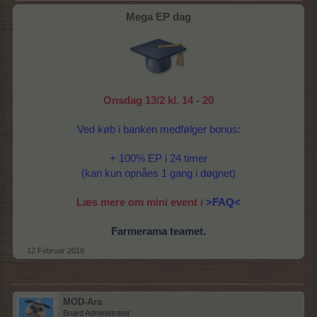
Mega EP dag
Onsdag 13/2 kl. 14 - 20
Ved køb i banken medfølger bonus:
+ 100% EP i 24 timer
(kan kun opnåes 1 gang i døgnet)
Læs mere om mini event i
>FAQ<
Farmerama teamet.
12 Februar 2019
MOD-Ara
Board Administrator