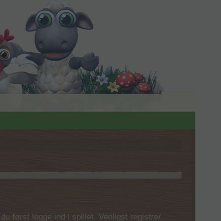
 først logge ind i spillet. Venligst registrer