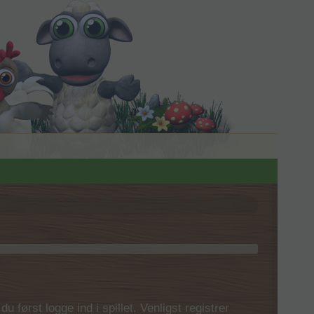
 først logge ind i spillet. Venligst registrer