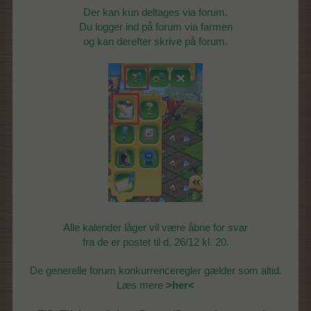
Der kan kun deltages via forum.
Du logger ind på forum via farmen
og kan derefter skrive på forum.
Alle kalender låger vil være åbne for svar
fra de er postet til d. 26/12 kl. 20.
De generelle forum konkurrenceregler gælder som altid.
Læs mere
>her<