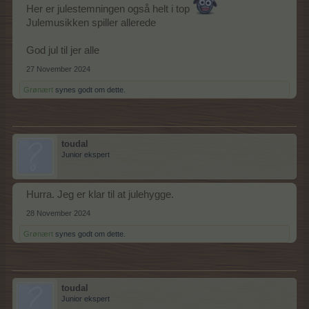
Her er julestemningen også helt i top
Julemusikken spiller allerede
God jul til jer alle
27 November 2024
Grønært
synes godt om dette.
toudal
Junior ekspert
Hurra. Jeg er klar til at julehygge.
28 November 2024
Grønært
synes godt om dette.
toudal
Junior ekspert