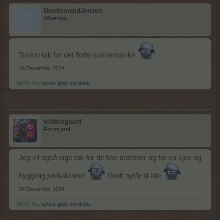
BondemandJensen
Afhængig
Tusind tak for det flotte samlemærke
28 December 2024
MOD-Ara
synes godt om dette.
vildtsogaard
Forum prof
Jeg vil også sige tak for de fine præmier og for en sjov og
hyggelig julekalender
Godt nytår til alle
28 December 2024
MOD-Ara
synes godt om dette.