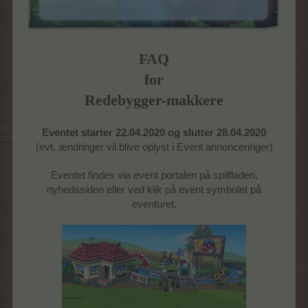
FAQ
for
Redebygger-makkere
Eventet starter 22.04.2020 og slutter 28.04.2020
(evt. ændringer vil blive oplyst i Event annonceringer)
Eventet findes via event portalen på spilfladen,
nyhedssiden eller ved klik på event symbolet på
eventuret.