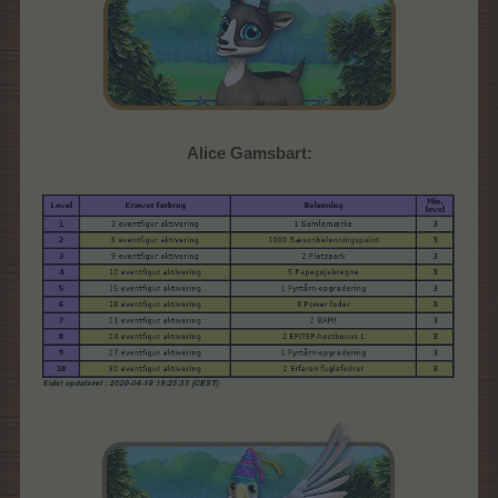
Alice Gamsbart: