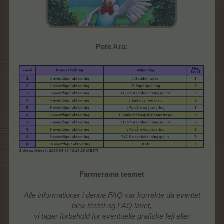
Pete Ara:
Farmerama teamet
Alle informationer i denne FAQ var korrekte da eventet
blev testet og FAQ lavet,
vi tager forbehold for eventuelle grafiske fejl eller