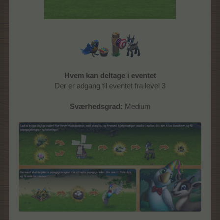
Hvem kan deltage i eventet
Der er adgang til eventet fra level 3
Sværhedsgrad:
Medium