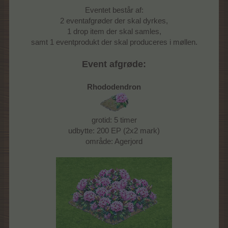
Eventet består af:
2 eventafgrøder der skal dyrkes,
1 drop item der skal samles,
samt 1 eventprodukt der skal produceres i møllen.
Event afgrøde:
Rhododendron
grotid: 5 timer
udbytte: 200 EP (2x2 mark)
område: Agerjord