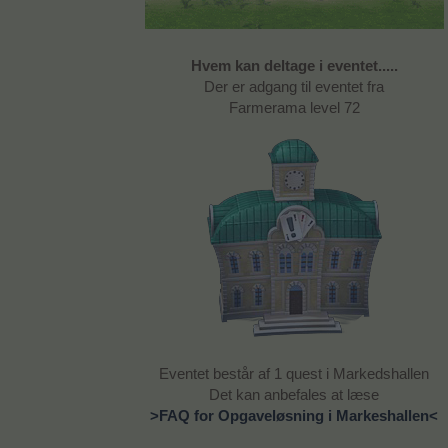
Hvem kan deltage i eventet.....
Der er adgang til eventet fra
Farmerama level 72
Eventet består af 1 quest i Markedshallen
Det kan anbefales at læse
>FAQ for Opgaveløsning i Markeshallen<