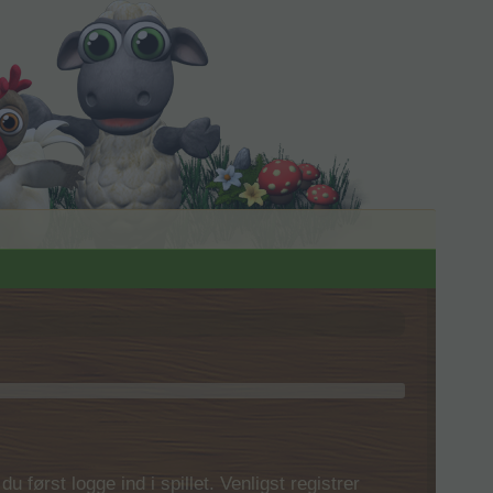
 først logge ind i spillet. Venligst registrer