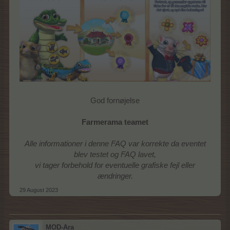
God fornøjelse
Farmerama teamet
Alle informationer i denne FAQ var korrekte da eventet
blev testet og FAQ lavet,
vi tager forbehold for eventuelle grafiske fejl eller
ændringer.
29 August 2023
MOD-Ara