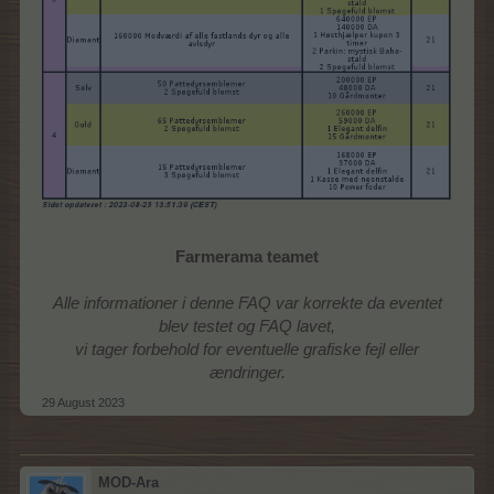
Farmerama teamet
Alle informationer i denne FAQ var korrekte da eventet
blev testet og FAQ lavet,
vi tager forbehold for eventuelle grafiske fejl eller
ændringer.
29 August 2023
MOD-Ara