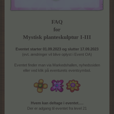
FAQ
for
Mystisk planteskulptur I-III
Eventet starter 01.09.2023 og slutter 17.09.2023
(evt. ændringer vil blive oplyst i Event OA)
Eventet finder man via Markedshallen, nyhedssiden
eller ved klik på eventurets eventsymbol.
Hvem kan deltage i eventet.....
Der er adgang til eventet fra level 21