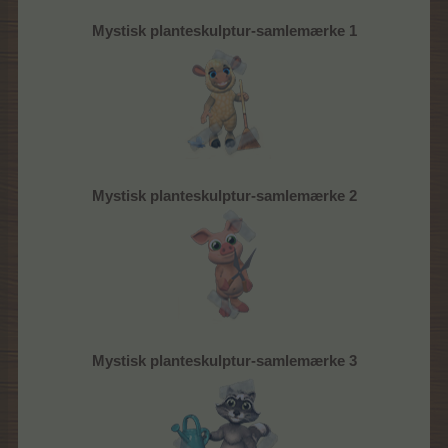
Mystisk planteskulptur-samlemærke 1
Mystisk planteskulptur-samlemærke 2
Mystisk planteskulptur-samlemærke 3