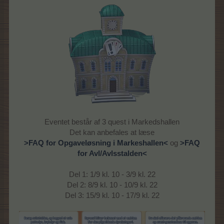
Eventet består af 3 quest i Markedshallen
Det kan anbefales at læse
>FAQ for Opgaveløsning i Markeshallen<
og
>FAQ
for Avl/Avlsstalden<
Del 1: 1/9 kl. 10 - 3/9 kl. 22
Del 2: 8/9 kl. 10 - 10/9 kl. 22
Del 3: 15/9 kl. 10 - 17/9 kl. 22