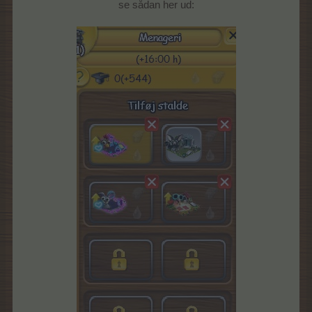
se sådan her ud: