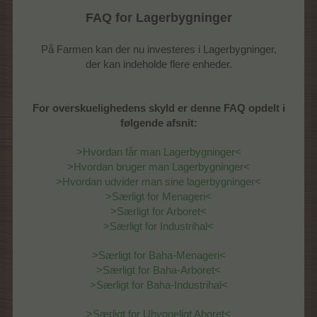
FAQ for Lagerbygninger
På Farmen kan der nu investeres i Lagerbygninger,
der kan indeholde flere enheder.
For overskuelighedens skyld er denne FAQ opdelt i
følgende afsnit:
>Hvordan får man Lagerbygninger<
>Hvordan bruger man Lagerbygninger<
>Hvordan udvider man sine lagerbygninger<
>Særligt for Menageri<
>Særligt for Arboret<
>Særligt for Industrihal<
>Særligt for Baha-Menageri<
>Særligt for Baha-Arboret<
>Særligt for Baha-Industrihal<
>Særligt for Uhyggeligt Aboret<