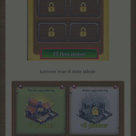
kommer man til dette billede: