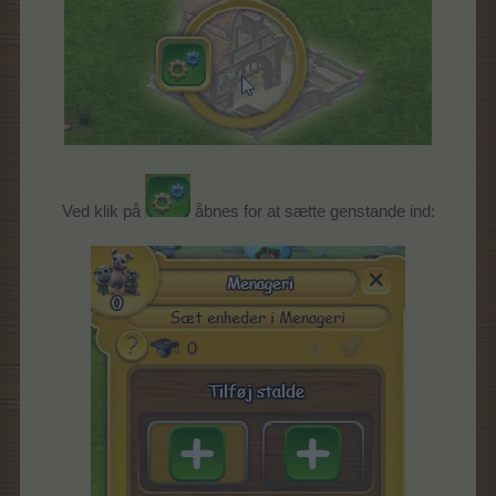
Ved klik på
åbnes for at sætte genstande ind: