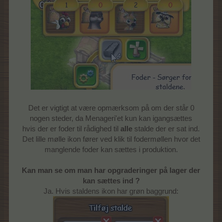
Det er vigtigt at være opmærksom på om der står 0
nogen steder, da Menageri'et kun kan igangsættes
hvis der er foder til rådighed til
alle
stalde der er sat ind.
Det lille mølle ikon fører ved klik til fodermøllen hvor det
manglende foder kan sættes i produktion.
Kan man se om man har opgraderinger på lager der
kan sættes ind ?
Ja. Hvis staldens ikon har grøn baggrund: