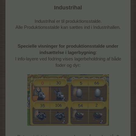
Industrihal
Industrihal er til produktionsstalde.
Alle Produktionsstalde kan sættes ind i Industrihallen.
Specielle visninger for produktionsstalde under
indsættelse i lagerbygning
:
I info-layere ved fodring vises lagerbeholdning af både
foder og dyr: