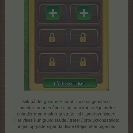
Klik på det
grønne +
for at tilføje en genstand.
Inventar menuen åbnes, og man kan vælge hvilke
enheder man ønsker at sætte ind i Lagerbygningen.
Her vises kun grund stalde / træer / produktionsstalde;
ingen opgraderinger da disse tilføjes efterfølgende.