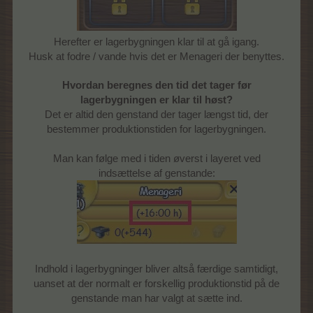
Herefter er lagerbygningen klar til at gå igang.
Husk at fodre / vande hvis det er Menageri der benyttes.
Hvordan beregnes den tid det tager før
lagerbygningen er klar til høst?
Det er altid den genstand der tager længst tid, der
bestemmer produktionstiden for lagerbygningen.
Man kan følge med i tiden øverst i layeret ved
indsættelse af genstande:
Indhold i lagerbygninger bliver altså færdige samtidigt,
uanset at der normalt er forskellig produktionstid på de
genstande man har valgt at sætte ind.