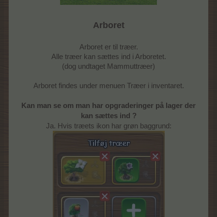
Arboret
Arboret er til træer.
Alle træer kan sættes ind i Arboretet.
(dog undtaget Mammuttræer)
Arboret findes under menuen Træer i inventaret.
Kan man se om man har opgraderinger på lager der
kan sættes ind ?
Ja. Hvis træets ikon har grøn baggrund: