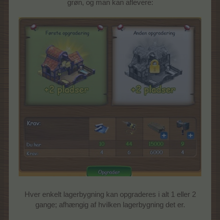
grøn, og man kan aflevere:
Hver enkelt lagerbygning kan opgraderes i alt 1 eller 2
gange; afhængig af hvilken lagerbygning det er.