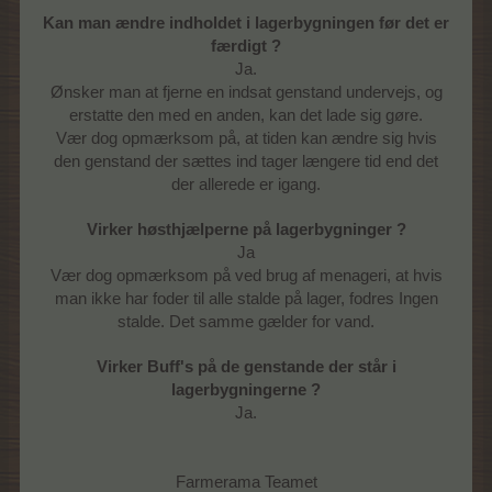
Kan man ændre indholdet i lagerbygningen før det er
færdigt ?
Ja.
Ønsker man at fjerne en indsat genstand undervejs, og
erstatte den med en anden, kan det lade sig gøre.
Vær dog opmærksom på, at tiden kan ændre sig hvis
den genstand der sættes ind tager længere tid end det
der allerede er igang.
Virker høsthjælperne på lagerbygninger ?
Ja
Vær dog opmærksom på ved brug af menageri, at hvis
man ikke har foder til alle stalde på lager, fodres Ingen
stalde. Det samme gælder for vand.
Virker Buff's på de genstande der står i
lagerbygningerne ?
Ja.
Farmerama Teamet