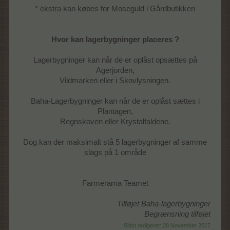
* ekstra kan købes for Moseguld i Gårdbutikken
Hvor kan lagerbygninger placeres ?
Lagerbygninger kan når de er oplåst opsættes på
Agerjorden,
Vildmarken eller i Skovlysningen.
Baha-Lagerbygninger kan når de er oplåst sættes i
Plantagen,
Regnskoven eller Krystalfaldene.
Dog kan der maksimalt stå 5 lagerbygninger af samme
slags på 1 område
Farmerama Teamet
Tilføjet Baha-lagerbygninger
Begrænsning tilføjet
Sidst redigeret:
28 November 2017