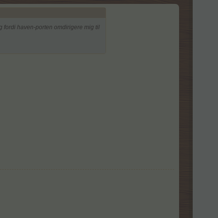
fordi haven-porten omdirigere mig til