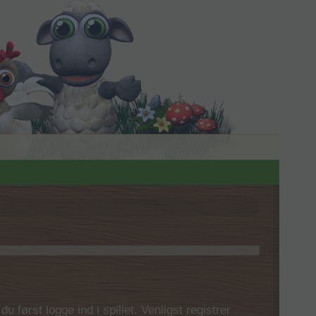
 først logge ind i spillet. Venligst registrer