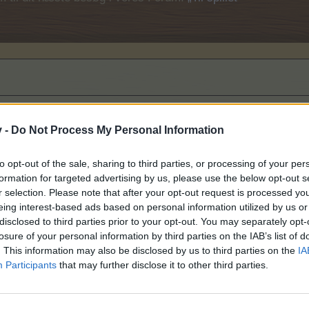
v -
Do Not Process My Personal Information
f fejlmelding!
to opt-out of the sale, sharing to third parties, or processing of your per
formation for targeted advertising by us, please use the below opt-out s
r selection. Please note that after your opt-out request is processed y
eing interest-based ads based on personal information utilized by us or
disclosed to third parties prior to your opt-out. You may separately opt-
losure of your personal information by third parties on the IAB’s list of
. This information may also be disclosed by us to third parties on the
IA
Participants
that may further disclose it to other third parties.