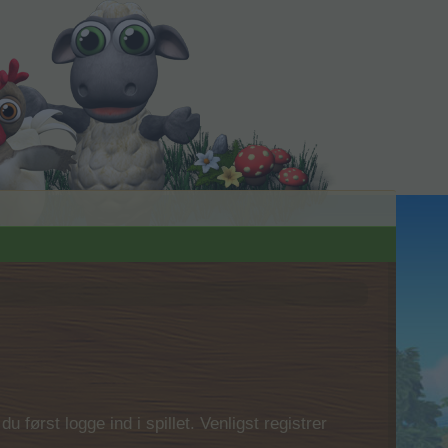
 først logge ind i spillet. Venligst registrer