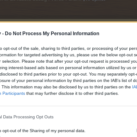
v -
Do Not Process My Personal Information
adering
to opt-out of the sale, sharing to third parties, or processing of your per
formation for targeted advertising by us, please use the below opt-out s
r selection. Please note that after your opt-out request is processed y
eing interest-based ads based on personal information utilized by us or
disclosed to third parties prior to your opt-out. You may separately opt-
losure of your personal information by third parties on the IAB’s list of
. This information may also be disclosed by us to third parties on the
IA
Participants
that may further disclose it to other third parties.
g enhedskompatabilitet
l Data Processing Opt Outs
problem
o opt-out of the Sharing of my personal data.