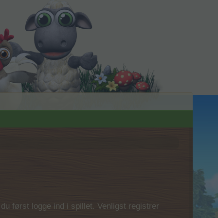
 først logge ind i spillet. Venligst registrer