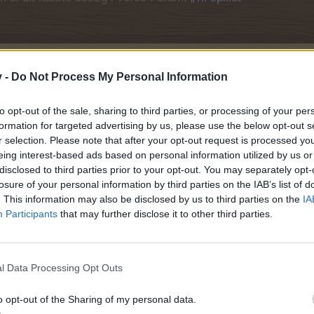
v -
Do Not Process My Personal Information
to opt-out of the sale, sharing to third parties, or processing of your per
formation for targeted advertising by us, please use the below opt-out s
r selection. Please note that after your opt-out request is processed y
eing interest-based ads based on personal information utilized by us or
disclosed to third parties prior to your opt-out. You may separately opt-
losure of your personal information by third parties on the IAB’s list of
. This information may also be disclosed by us to third parties on the
IA
Participants
that may further disclose it to other third parties.
)
l Data Processing Opt Outs
o opt-out of the Sharing of my personal data.