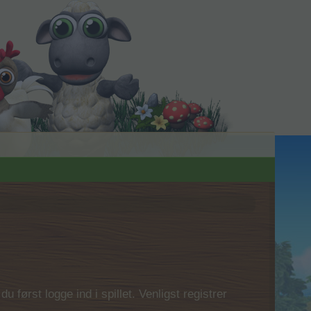
 først logge ind i spillet. Venligst registrer