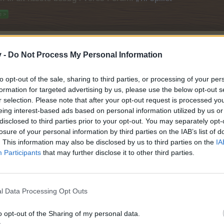
 >
v -
Do Not Process My Personal Information
to opt-out of the sale, sharing to third parties, or processing of your per
formation for targeted advertising by us, please use the below opt-out s
r selection. Please note that after your opt-out request is processed y
ttråd
eing interest-based ads based on personal information utilized by us or
disclosed to third parties prior to your opt-out. You may separately opt-
losure of your personal information by third parties on the IAB’s list of
åd
. This information may also be disclosed by us to third parties on the
IA
Participants
that may further disclose it to other third parties.
l Data Processing Opt Outs
o opt-out of the Sharing of my personal data.