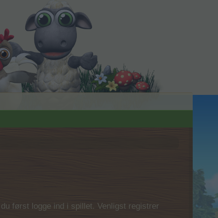
 først logge ind i spillet. Venligst registrer