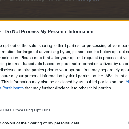
v -
Do Not Process My Personal Information
to opt-out of the sale, sharing to third parties, or processing of your per
formation for targeted advertising by us, please use the below opt-out s
r selection. Please note that after your opt-out request is processed y
eing interest-based ads based on personal information utilized by us or
disclosed to third parties prior to your opt-out. You may separately opt-
losure of your personal information by third parties on the IAB’s list of
. This information may also be disclosed by us to third parties on the
IA
Participants
that may further disclose it to other third parties.
l Data Processing Opt Outs
o opt-out of the Sharing of my personal data.