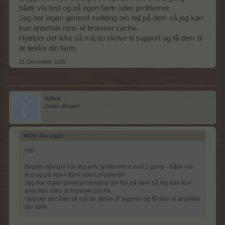
både via test og på egen farm uden problemer.
Jeg har ingen generel melding om fejl på dem så jeg kan
kun anbefale rens af browser cache.
Hjælper det ikke så må du skrive til support og få dem til
at tjekke din farm.
21 December 2025
lotus
Junior ekspert
MOD-Ara sagde:
↑
Hej
Begge minispil har jeg selv spillet mere end 1 gang - både via
test og på egen farm uden problemer.
Jeg har ingen generel melding om fejl på dem så jeg kan kun
anbefale rens af browser cache.
Hjælper det ikke så må du skrive til support og få dem til at tjekke
din farm.