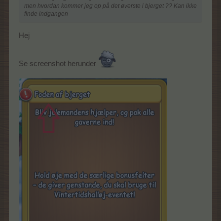
men hvordan kommer jeg op på det øverste i bjerget ?? Kan ikke
finde indgangen
Hej
Se screenshot herunder