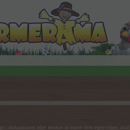
 i diskussioner eller ønsker at starte dine egne tråde, skal du