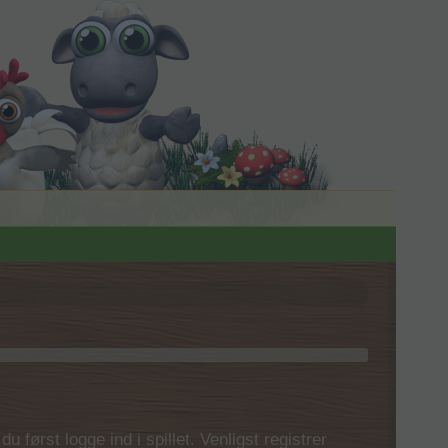
 først logge ind i spillet. Venligst registrer