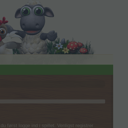
 først logge ind i spillet. Venligst registrer