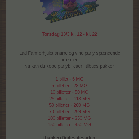
Torsdag 13/3 kl. 12 - kl. 22
Lad Farmerhjulet snurre og vind party spændende
præmier.
Nu kan du købe partybilletter i tilbuds pakker.
1 billet - 6 MG
5 billetter - 28 MG
10 billetter - 50 MG
25 billetter - 113 MG
50 billetter - 200 MG
70 billetter - 259 MG
100 billetter - 350 MG
150 billetter - 450 MG
i banken findes desuden: