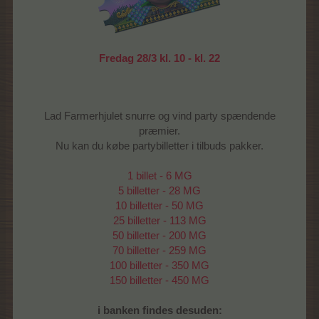
Fredag 28/3 kl. 10 - kl. 22
Lad Farmerhjulet snurre og vind party spændende
præmier.
Nu kan du købe partybilletter i tilbuds pakker.
1 billet - 6 MG
5 billetter - 28 MG
10 billetter - 50 MG
25 billetter - 113 MG
50 billetter - 200 MG
70 billetter - 259 MG
100 billetter - 350 MG
150 billetter - 450 MG
i banken findes desuden: