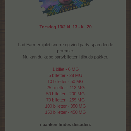
Torsdag 13/2 kl. 13 - kl. 20
Lad Farmerhjulet snurre og vind party spændende
præmier.
Nu kan du købe partybilletter i tilbuds pakker.
1 billet - 6 MG
5 billetter - 28 MG
10 billetter - 50 MG
25 billetter - 113 MG
50 billetter - 200 MG
70 billetter - 259 MG
100 billetter - 350 MG
150 billetter - 450 MG
i banken findes desuden: