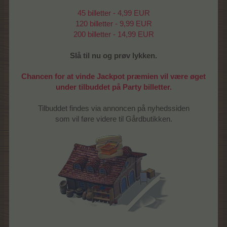
45 billetter - 4,99 EUR
120 billetter - 9,99 EUR
200 billetter - 14,99 EUR
Slå til nu og prøv lykken.
Chancen for at vinde Jackpot præmien vil være øget
under tilbuddet på Party billetter.
Tilbuddet findes via annoncen på nyhedssiden
som vil føre videre til Gårdbutikken.