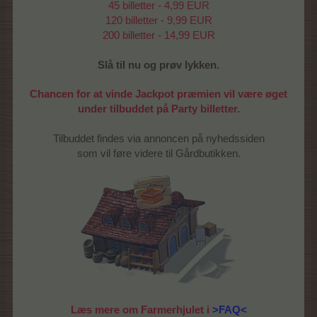
45 billetter - 4,99 EUR
120 billetter - 9,99 EUR
200 billetter - 14,99 EUR
Slå til nu og prøv lykken.
Chancen for at vinde Jackpot præmien vil være øget
under tilbuddet på Party billetter.
Tilbuddet findes via annoncen på nyhedssiden
som vil føre videre til Gårdbutikken.
Læs mere om Farmerhjulet i
>FAQ<