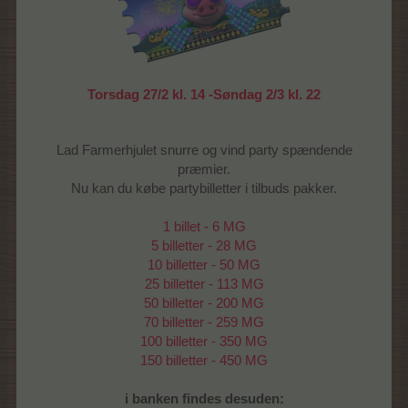
Torsdag 27/2 kl. 14 -Søndag 2/3 kl. 22
Lad Farmerhjulet snurre og vind party spændende
præmier.
Nu kan du købe partybilletter i tilbuds pakker.
1 billet - 6 MG
5 billetter - 28 MG
10 billetter - 50 MG
25 billetter - 113 MG
50 billetter - 200 MG
70 billetter - 259 MG
100 billetter - 350 MG
150 billetter - 450 MG
i banken findes desuden: