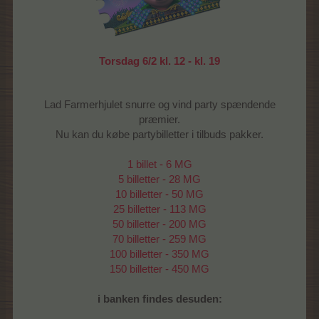
Torsdag 6/2 kl. 12 - kl. 19
Lad Farmerhjulet snurre og vind party spændende
præmier.
Nu kan du købe partybilletter i tilbuds pakker.
1 billet - 6 MG
5 billetter - 28 MG
10 billetter - 50 MG
25 billetter - 113 MG
50 billetter - 200 MG
70 billetter - 259 MG
100 billetter - 350 MG
150 billetter - 450 MG
i banken findes desuden: