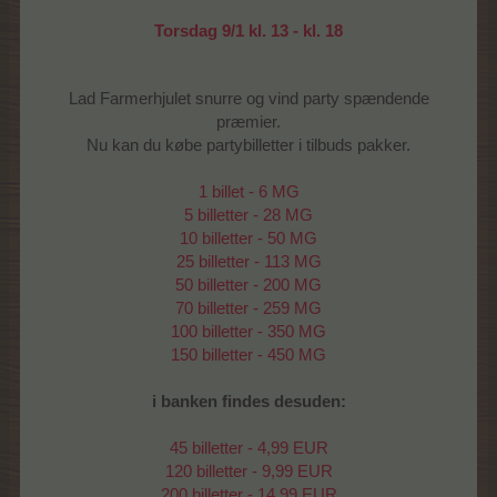
Torsdag 9/1 kl. 13 - kl. 18
Lad Farmerhjulet snurre og vind party spændende
præmier.
Nu kan du købe partybilletter i tilbuds pakker.
1 billet - 6 MG
5 billetter - 28 MG
10 billetter - 50 MG
25 billetter - 113 MG
50 billetter - 200 MG
70 billetter - 259 MG
100 billetter - 350 MG
150 billetter - 450 MG
i banken findes desuden:
45 billetter - 4,99 EUR
120 billetter - 9,99 EUR
200 billetter - 14,99 EUR