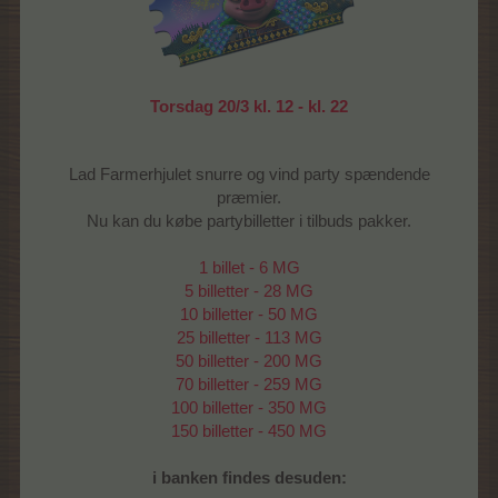
Torsdag 20/3 kl. 12 - kl. 22
Lad Farmerhjulet snurre og vind party spændende
præmier.
Nu kan du købe partybilletter i tilbuds pakker.
1 billet - 6 MG
5 billetter - 28 MG
10 billetter - 50 MG
25 billetter - 113 MG
50 billetter - 200 MG
70 billetter - 259 MG
100 billetter - 350 MG
150 billetter - 450 MG
i banken findes desuden: