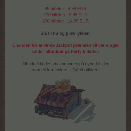
45 billetter - 4,99 EUR
120 billetter - 9,99 EUR
200 billetter - 14,99 EUR
Slå til nu og prøv lykken.
Chancen for at vinde Jackpot præmien vil være øget
under tilbuddet på Party billetter.
Tilbuddet findes via annoncen på nyhedssiden
som vil føre videre til Gårdbutikken.