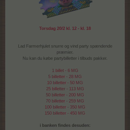
Torsdag 20/2 kl. 12 - kl. 18
Lad Farmerhjulet snurre og vind party spændende
præmier.
Nu kan du købe partybilletter i tilbuds pakker.
1 billet - 6 MG
5 billetter - 28 MG
10 billetter - 50 MG
25 billetter - 113 MG
50 billetter - 200 MG
70 billetter - 259 MG
100 billetter - 350 MG
150 billetter - 450 MG
i banken findes desuden: