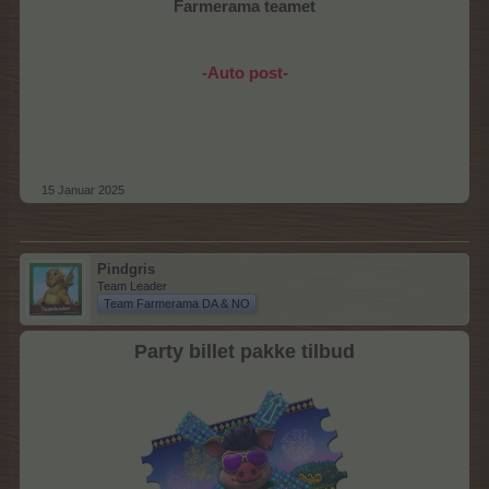
Farmerama teamet
-Auto post-
15 Januar 2025
Pindgris
Team Leader
Team Farmerama DA & NO
Party billet pakke tilbud