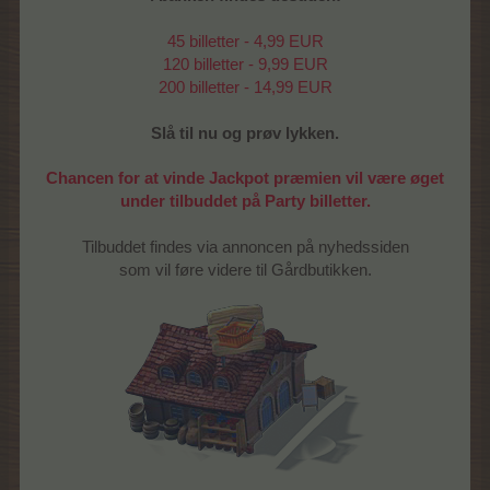
45 billetter - 4,99 EUR
120 billetter - 9,99 EUR
200 billetter - 14,99 EUR
Slå til nu og prøv lykken.
Chancen for at vinde Jackpot præmien vil være øget
under tilbuddet på Party billetter.
Tilbuddet findes via annoncen på nyhedssiden
som vil føre videre til Gårdbutikken.