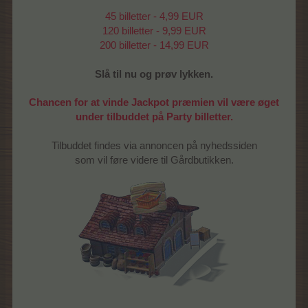
45 billetter - 4,99 EUR
120 billetter - 9,99 EUR
200 billetter - 14,99 EUR
Slå til nu og prøv lykken.
Chancen for at vinde Jackpot præmien vil være øget
under tilbuddet på Party billetter.
Tilbuddet findes via annoncen på nyhedssiden
som vil føre videre til Gårdbutikken.