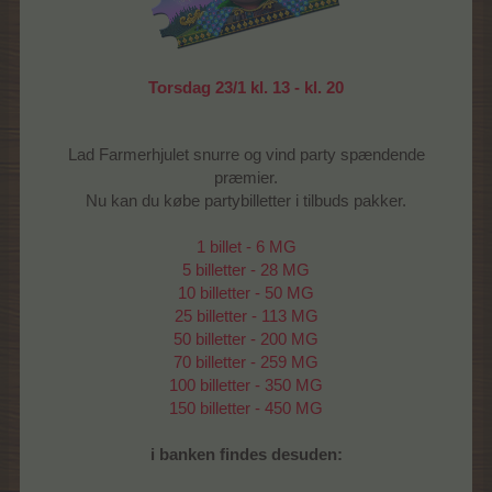
Torsdag 23/1 kl. 13 - kl. 20
Lad Farmerhjulet snurre og vind party spændende
præmier.
Nu kan du købe partybilletter i tilbuds pakker.
1 billet - 6 MG
5 billetter - 28 MG
10 billetter - 50 MG
25 billetter - 113 MG
50 billetter - 200 MG
70 billetter - 259 MG
100 billetter - 350 MG
150 billetter - 450 MG
i banken findes desuden: