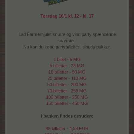
Torsdag 16/1 kl. 12 - kl. 17
Lad Farmerhjulet snurre og vind party spændende
præmier.
Nu kan du købe partybilletter i tilbuds pakker.
1 billet - 6 MG
5 billetter - 28 MG
10 billetter - 50 MG
25 billetter - 113 MG
50 billetter - 200 MG
70 billetter - 259 MG
100 billetter - 350 MG
150 billetter - 450 MG
i banken findes desuden:
45 billetter - 4,99 EUR