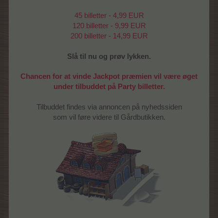
45 billetter - 4,99 EUR
120 billetter - 9,99 EUR
200 billetter - 14,99 EUR
Slå til nu og prøv lykken.
Chancen for at vinde Jackpot præmien vil være øget
under tilbuddet på Party billetter.
Tilbuddet findes via annoncen på nyhedssiden
som vil føre videre til Gårdbutikken.