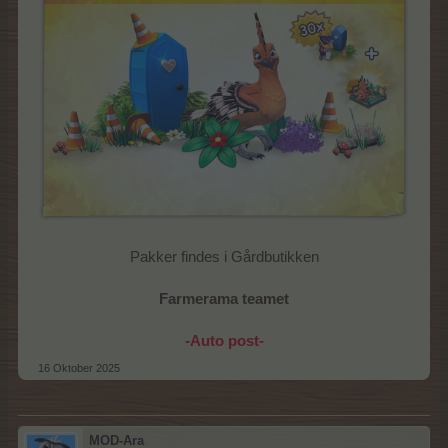
Pakker findes i Gårdbutikken
Farmerama teamet
-Auto post-
16 Oktober 2025
MOD-Ara