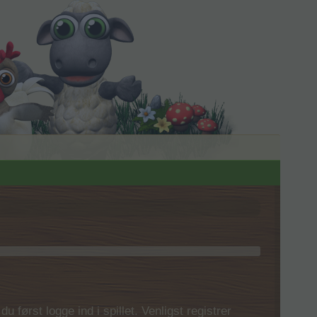
 først logge ind i spillet. Venligst registrer