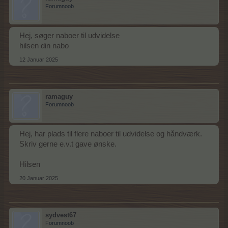
Forumnoob
Hej, søger naboer til udvidelse
hilsen din nabo
12 Januar 2025
ramaguy
Forumnoob
Hej, har plads til flere naboer til udvidelse og håndværk.
Skriv gerne e.v.t gave ønske.
Hilsen
20 Januar 2025
sydvest67
Forumnoob