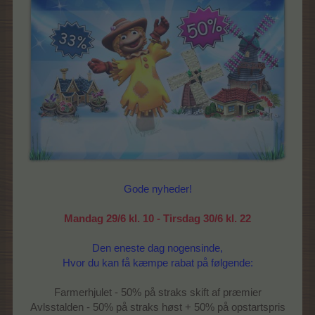
Gode nyheder!
Mandag 29/6 kl. 10 - Tirsdag 30/6 kl. 22
Den eneste dag nogensinde,
Hvor du kan få kæmpe rabat på følgende:
Farmerhjulet - 50% på straks skift af præmier
Avlsstalden - 50% på straks høst + 50% på opstartspris