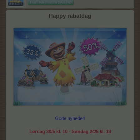
Team Farmerama DA & NO
Happy rabatdag
Gode nyheder!
Lørdag 30/5 kl. 10 - Søndag 24/5 kl. 18