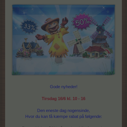
Gode nyheder!
Tirsdag 16/6 kl. 10 - 16
Den eneste dag nogensinde,
Hvor du kan få kæmpe rabat på følgende: