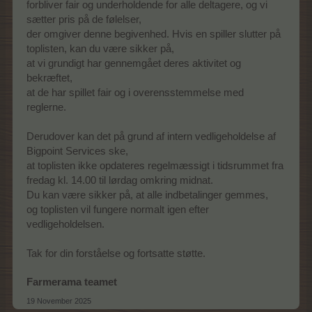
forbliver fair og underholdende for alle deltagere, og vi
sætter pris på de følelser,
der omgiver denne begivenhed. Hvis en spiller slutter på
toplisten, kan du være sikker på,
at vi grundigt har gennemgået deres aktivitet og
bekræftet,
at de har spillet fair og i overensstemmelse med
reglerne.
Derudover kan det på grund af intern vedligeholdelse af
Bigpoint Services ske,
at toplisten ikke opdateres regelmæssigt i tidsrummet fra
fredag kl. 14.00 til lørdag omkring midnat.
Du kan være sikker på, at alle indbetalinger gemmes,
og toplisten vil fungere normalt igen efter
vedligeholdelsen.
Tak for din forståelse og fortsatte støtte.
Farmerama teamet
19 November 2025