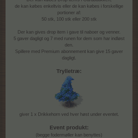
de kan købes enkeltvis eller de kan købes i forskellige
portioner af:
50 stk, 100 stk eller 200 stk
Der kan gives drop item i gave til naboer og venner.
5 gaver dagligt og 7 med runen for dem som har indløst
den.
Spillere med Premium abonnement kan give 15 gaver
dagligt.
Trylletræ:
giver 1 x Drikkehorn ved hver høst under eventet.
Event produkt:
(begge fodermøller kan benyttes)