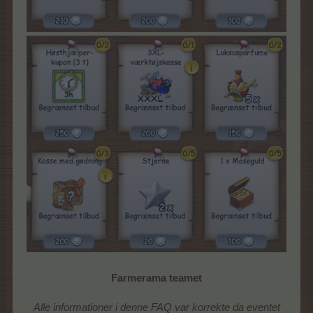
Farmerama teamet
Alle informationer i denne FAQ var korrekte da eventet