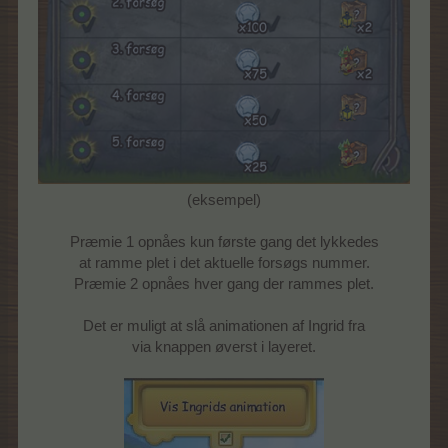
(eksempel)
Præmie 1 opnåes kun første gang det lykkedes
at ramme plet i det aktuelle forsøgs nummer.
Præmie 2 opnåes hver gang der rammes plet.
Det er muligt at slå animationen af Ingrid fra
via knappen øverst i layeret.