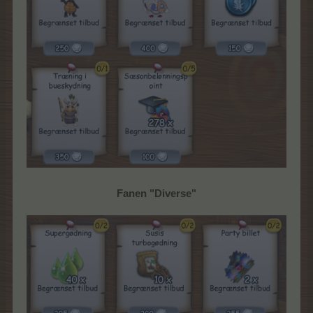
Fanen "Diverse"