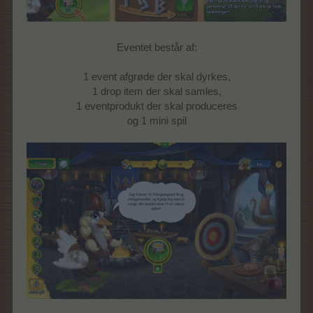
Eventet består af:
1 event afgrøde der skal dyrkes,
1 drop item der skal samles,
1 eventprodukt der skal produceres
og 1 mini spil