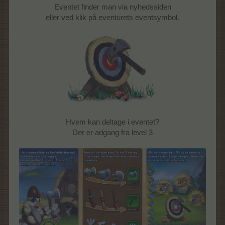
Eventet finder man via nyhedssiden
eller ved klik på eventurets eventsymbol.
Hvem kan deltage i eventet?
Der er adgang fra level 3