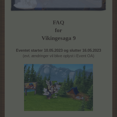
FAQ
for
Vikingesaga 9
Eventet starter 10.05.2023 og slutter 16.05.2023
(evt. ændringer vil blive oplyst i Event OA)