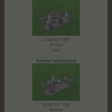
11.500 EP / TEP
30 timer
1x2
Træning i bueskydning
23.500 EP / TEP
60 timer