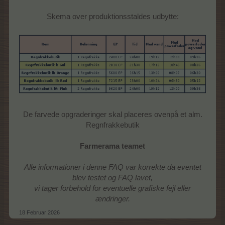
Skema over produktionsstaldes udbytte:
De farvede opgraderinger skal placeres ovenpå et alm.
Regnfrakkebutik
Farmerama teamet
Alle informationer i denne FAQ var korrekte da eventet
blev testet og FAQ lavet,
vi tager forbehold for eventuelle grafiske fejl eller
ændringer.
18 Februar 2026