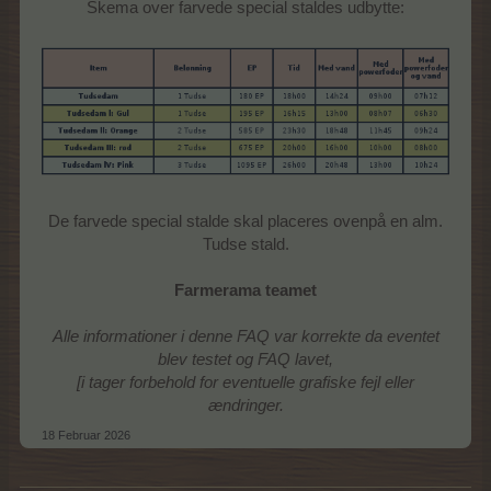
Skema over farvede special staldes udbytte:
De farvede special stalde skal placeres ovenpå en alm.
Tudse stald.
Farmerama teamet
Alle informationer i denne FAQ var korrekte da eventet
blev testet og FAQ lavet,
[i tager forbehold for eventuelle grafiske fejl eller
ændringer.
18 Februar 2026