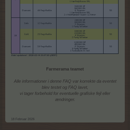
Farmerama teamet
Alle informationer i denne FAQ var korrekte da eventet
blev testet og FAQ lavet,
vi tager forbehold for eventuelle grafiske fejl eller
ændringer.
18 Februar 2026