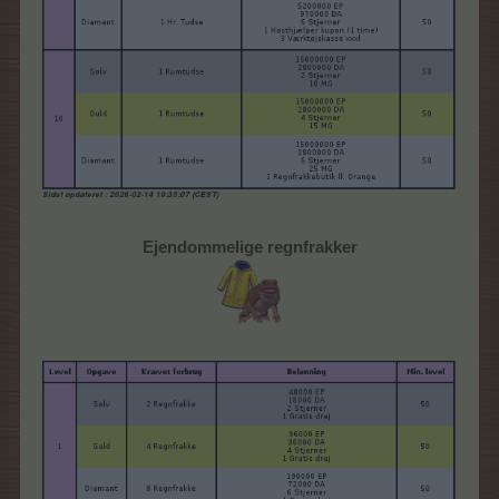
Ejendommelige regnfrakker