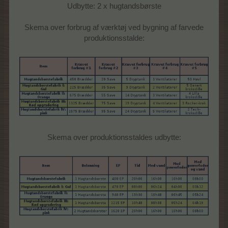
Udbytte: 2 x hugtandsbørste
Skema over forbrug af værktøj ved bygning af farvede
produktionsstalde:
Skema over produktionsstaldes udbytte: