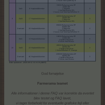
God fornøjelse
Farmerama teamet
Alle informationer i denne FAQ var korrekte da eventet
blev testet og FAQ lavet,
vi tager forbehold for eventuelle grafiske fejl eller