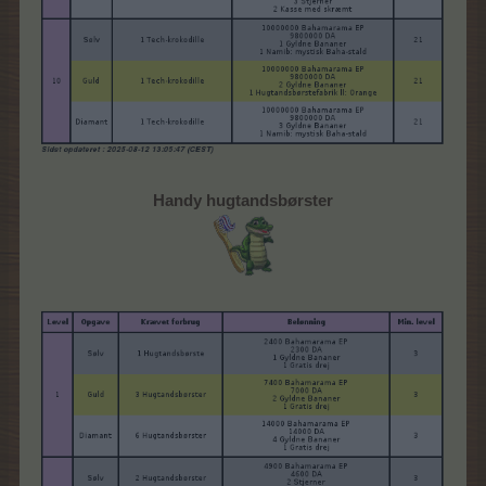
Handy hugtandsbørster