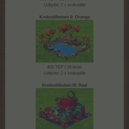
Udbytte: 1 x krokodille
Krokodilledam II: Orange
405 TEP / 18 timer
Udbytte: 2 x krokodille
Krokodilledam III: Rød