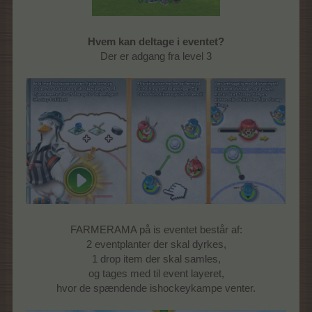
Hvem kan deltage i eventet?
Der er adgang fra level 3
FARMERAMA på is eventet består af:
2 eventplanter der skal dyrkes,
1 drop item der skal samles,
og tages med til event layeret,
hvor de spændende ishockeykampe venter.