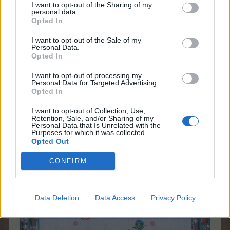
I want to opt-out of the Sharing of my
personal data.
Opted In
I want to opt-out of the Sale of my
Personal Data.
Opted In
I want to opt-out of processing my
Personal Data for Targeted Advertising.
Opted In
I want to opt-out of Collection, Use,
Retention, Sale, and/or Sharing of my
Personal Data that Is Unrelated with the
Purposes for which it was collected.
Opted Out
CONFIRM
Data Deletion
Data Access
Privacy Policy