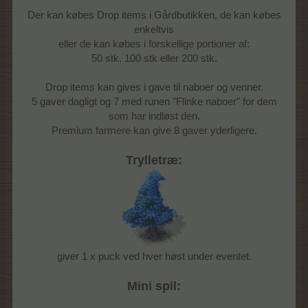
Der kan købes Drop items i Gårdbutikken, de kan købes
enkeltvis
eller de kan købes i forskellige portioner af:
50 stk, 100 stk eller 200 stk.
Drop items kan gives i gave til naboer og venner.
5 gaver dagligt og 7 med runen "Flinke naboer" for dem
som har indløst den.
Premium farmere kan give 8 gaver yderligere.
Trylletræ:
giver 1 x puck ved hver høst under eventet.
Mini spil: