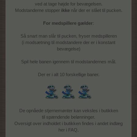
ved at tage højde for bevægelsen.
Modstanderne stopper
ikke
når der er slået til pucken.
For medspillere gælder
:
Så snart man slår til pucken, fryser medspilleren
(i modsætning til modstandere der er i konstant
bevægelse)
Spil hele banen igennem til modstandernes mål.
Der er i alt 10 forskellige baner.
De opnåede stjernemønter kan veksles i butikken
til spændende belønninger.
Oversigt over indholdet i butikken findes i andet indlæg
her i FAQ,