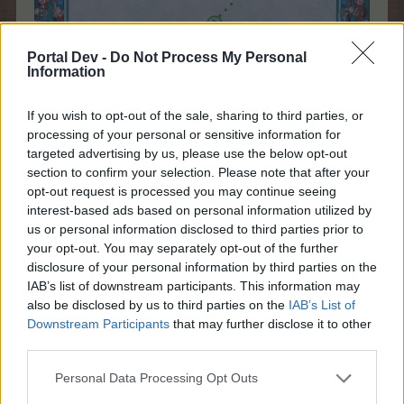
Portal Dev -
Do Not Process My Personal
Information
If you wish to opt-out of the sale, sharing to third parties, or
processing of your personal or sensitive information for
targeted advertising by us, please use the below opt-out
section to confirm your selection. Please note that after your
opt-out request is processed you may continue seeing
interest-based ads based on personal information utilized by
us or personal information disclosed to third parties prior to
your opt-out. You may separately opt-out of the further
disclosure of your personal information by third parties on the
IAB’s list of downstream participants. This information may
also be disclosed by us to third parties on the
IAB’s List of
Downstream Participants
that may further disclose it to other
third parties.
Personal Data Processing Opt Outs