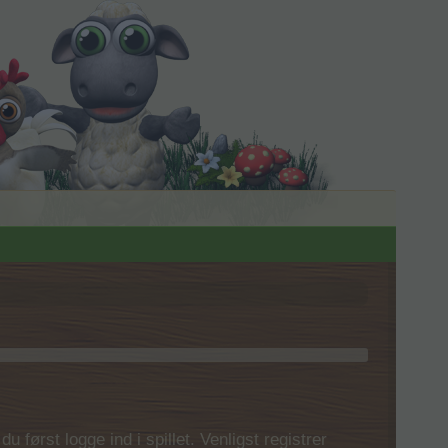
 først logge ind i spillet. Venligst registrer