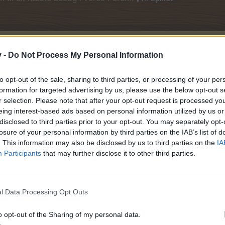
v -
Do Not Process My Personal Information
to opt-out of the sale, sharing to third parties, or processing of your per
formation for targeted advertising by us, please use the below opt-out s
r selection. Please note that after your opt-out request is processed y
eing interest-based ads based on personal information utilized by us or
disclosed to third parties prior to your opt-out. You may separately opt-
losure of your personal information by third parties on the IAB’s list of
. This information may also be disclosed by us to third parties on the
IA
Participants
that may further disclose it to other third parties.
l Data Processing Opt Outs
råd
o opt-out of the Sharing of my personal data.