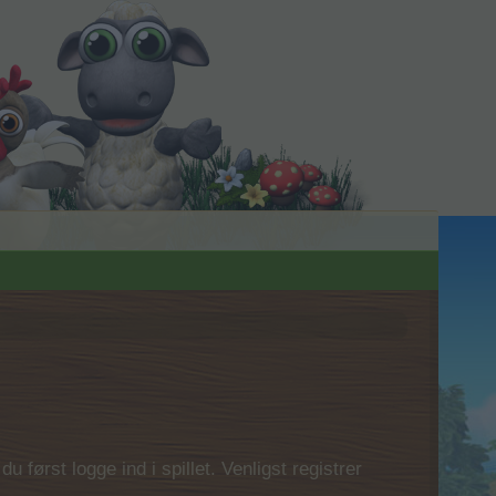
 først logge ind i spillet. Venligst registrer