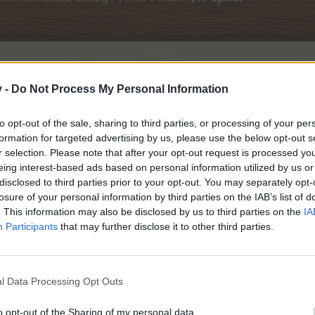
v -
Do Not Process My Personal Information
to opt-out of the sale, sharing to third parties, or processing of your per
formation for targeted advertising by us, please use the below opt-out s
r selection. Please note that after your opt-out request is processed y
eing interest-based ads based on personal information utilized by us or
disclosed to third parties prior to your opt-out. You may separately opt-
losure of your personal information by third parties on the IAB’s list of
. This information may also be disclosed by us to third parties on the
IA
Participants
that may further disclose it to other third parties.
l Data Processing Opt Outs
o opt-out of the Sharing of my personal data.