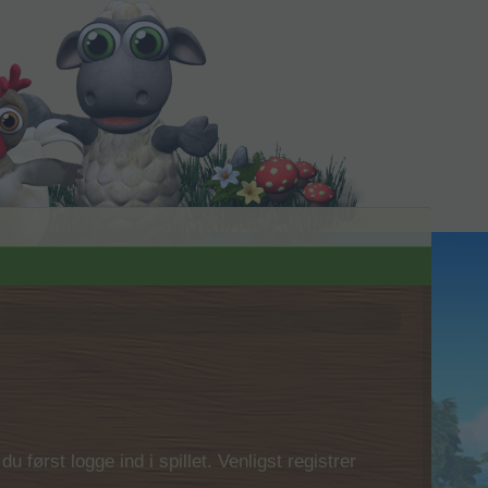
 først logge ind i spillet. Venligst registrer