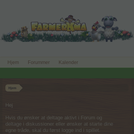
Hjem
Forummer
Kalender
Hjem
Hej
Hvis du ønsker at deltage aktivt i Forum og
deltage i diskussioner eller ønsker at starte dine
egne tråde, skal du først logge ind i spillet.